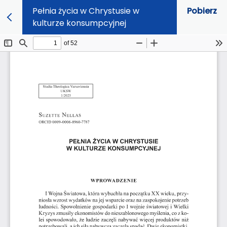
Pełnia życia w Chrystusie w
Pobierz
kulturze konsumpcyjnej