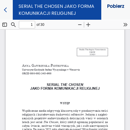
SERIAL THE CHOSEN JAKO FORMA
Pobierz
KOMUNIKACJI RELIGIJNEJ