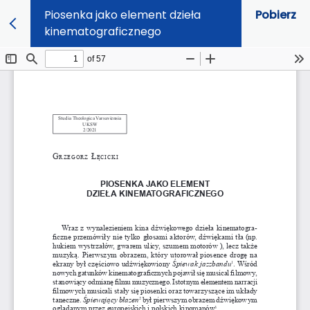
Piosenka jako element dzieła
Pobierz
kinematograficznego