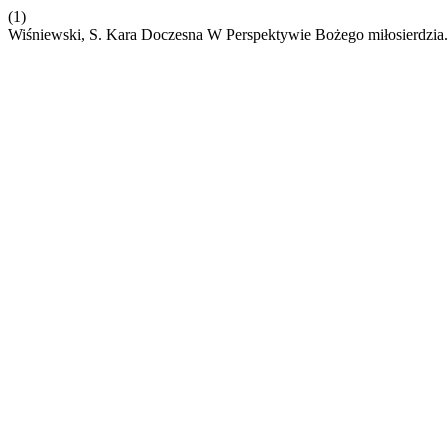
(1)
Wiśniewski, S. Kara Doczesna W Perspektywie Bożego miłosierdzia