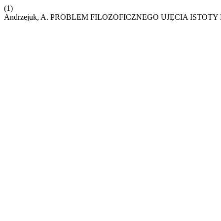
(1)
Andrzejuk, A. PROBLEM FILOZOFICZNEGO UJĘCIA IST