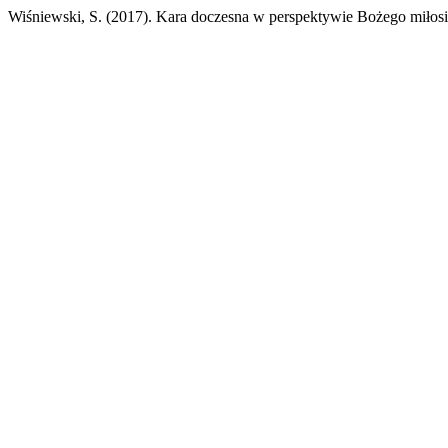
Wiśniewski, S. (2017). Kara doczesna w perspektywie Bożego miłosi