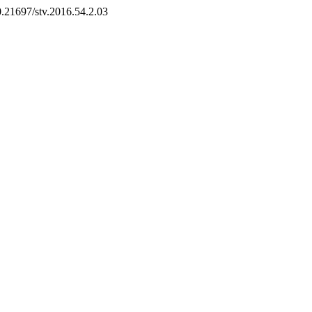
10.21697/stv.2016.54.2.03