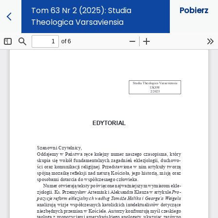
Tom 63 Nr 2 (2025): Studia
Pobierz
Theologica Varsaviensia