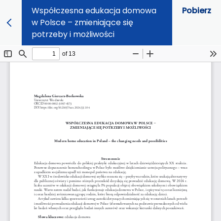
Współczesna edukacja domowa
Pobierz
w Polsce – zmieniające się
potrzeby i możliwości