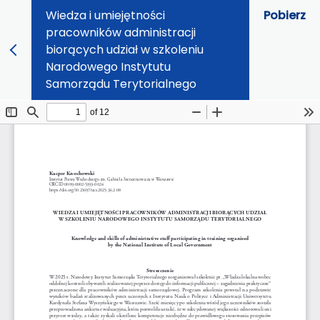
Wiedza i umiejętności
Pobierz
pracowników administracji
biorących udział w szkoleniu
Narodowego Instytutu
Samorządu Terytorialnego