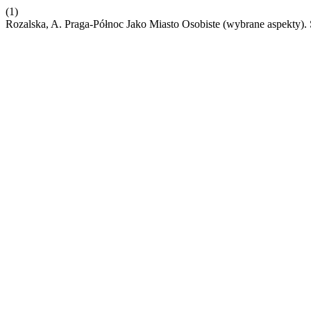
(1)
Rozalska, A. Praga-Północ Jako Miasto Osobiste (wybrane aspekty