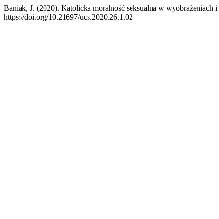
Baniak, J. (2020). Katolicka moralność seksualna w wyobrażeniach i 
https://doi.org/10.21697/ucs.2020.26.1.02