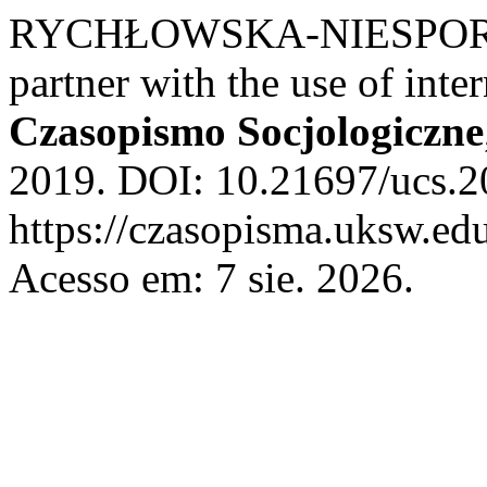
RYCHŁOWSKA-NIESPOREK, 
partner with the use of inte
Czasopismo Socjologiczne
2019. DOI: 10.21697/ucs.2
https://czasopisma.uksw.edu
Acesso em: 7 sie. 2026.