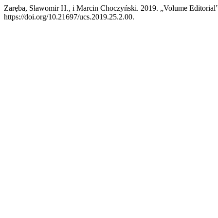
Zaręba, Sławomir H., i Marcin Choczyński. 2019. „Volume Editorial
https://doi.org/10.21697/ucs.2019.25.2.00.