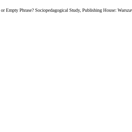
e or Empty Phrase? Sociopedagogical Study, Publishing House: Wars