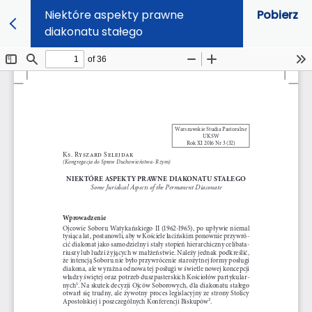
Niektóre aspekty prawne
Pobierz
diakonatu stałego