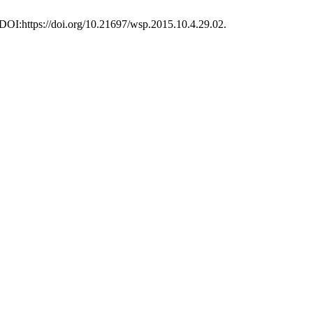
 DOI:https://doi.org/10.21697/wsp.2015.10.4.29.02.