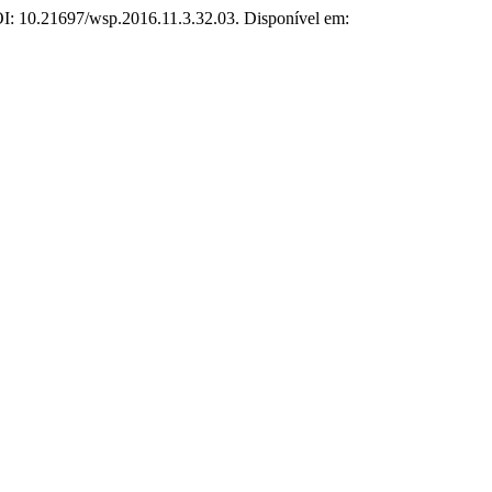
DOI: 10.21697/wsp.2016.11.3.32.03. Disponível em: