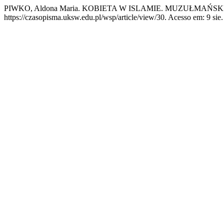
PIWKO, Aldona Maria. KOBIETA W ISLAMIE. MUZUŁMAŃSK
https://czasopisma.uksw.edu.pl/wsp/article/view/30. Acesso em: 9 sie.