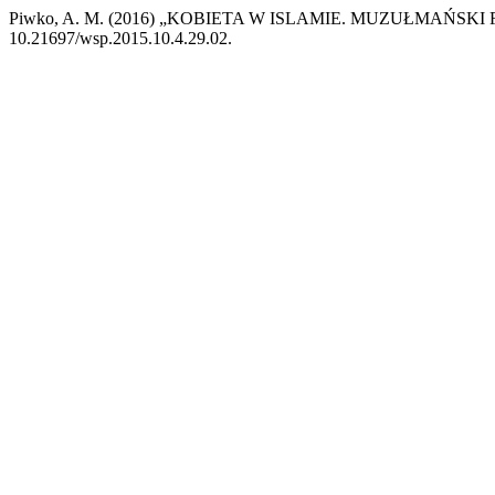
Piwko, A. M. (2016) „KOBIETA W ISLAMIE. MUZUŁMAŃSKI
10.21697/wsp.2015.10.4.29.02.