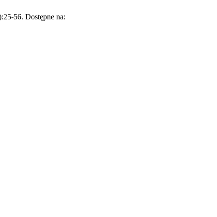
25-56. Dostępne na: