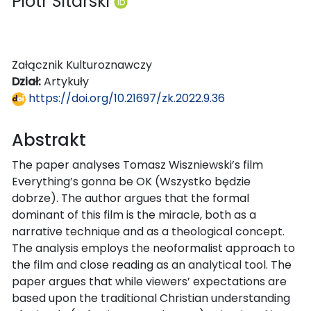
Piotr Sitarski
Załącznik Kulturoznawczy
Dział:
Artykuły
https://doi.org/10.21697/zk.2022.9.36
Abstrakt
The paper analyses Tomasz Wiszniewski’s film
Everything’s gonna be OK (Wszystko będzie
dobrze). The author argues that the formal
dominant of this film is the miracle, both as a
narrative technique and as a theological concept.
The analysis employs the neoformalist approach to
the film and close reading as an analytical tool. The
paper argues that while viewers’ expectations are
based upon the traditional Christian understanding