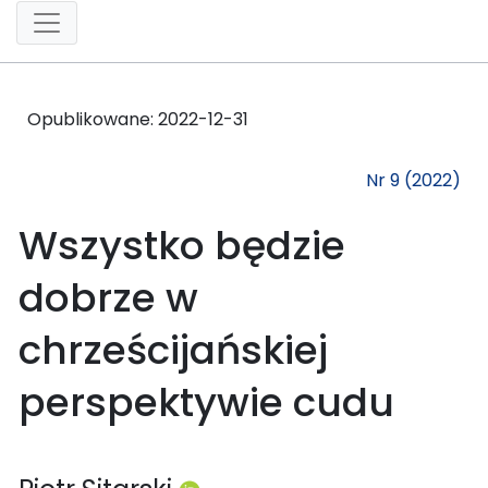
Opublikowane:
2022-12-31
Nr 9 (2022)
Wszystko będzie
dobrze w
chrześcijańskiej
perspektywie cudu