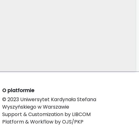
O platformie
© 2023 Uniwersytet Kardynała Stefana
Wyszyńskiego w Warszawie
Support & Customization by LIBCOM
Platform & Workflow by OJS/PKP