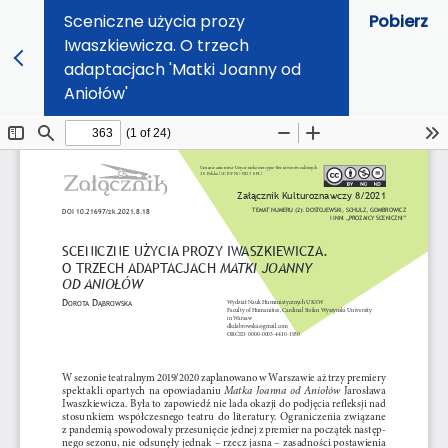
Sceniczne użycia prozy
Pobierz
Iwaszkiewicza. O trzech
adaptacjach 'Matki Joanny od
Aniołów'