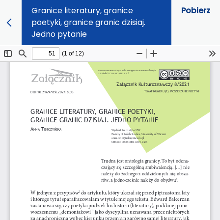
Granice literatury, granice
Pobierz
poetyki, granice granic dzisiaj.
Jedno pytanie