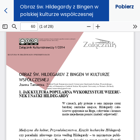
Obraz św. Hildegardy z Bingen w
Pobierz
polskiej kulturze współczesnej