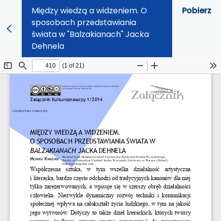
Między wiedzą a widzeniem. O
Pobierz
sposobach przedstawiania
świata w "Balzakianach" Jacka
Dehnela