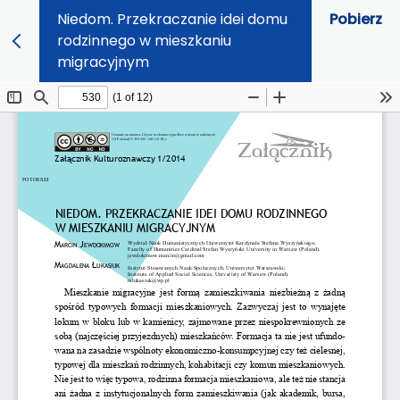
Niedom. Przekraczanie idei domu
Pobierz
rodzinnego w mieszkaniu
migracyjnym