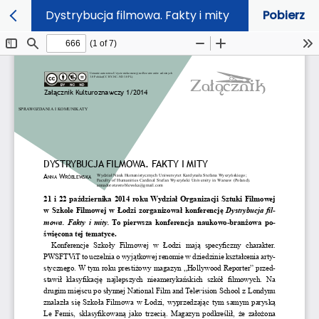
Dystrybucja filmowa. Fakty i mity
Pobierz