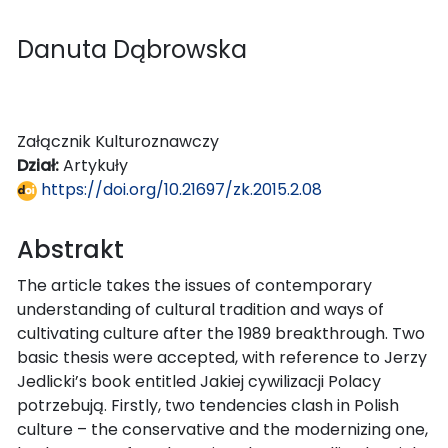
Danuta Dąbrowska
Załącznik Kulturoznawczy
Dział:
Artykuły
https://doi.org/10.21697/zk.2015.2.08
Abstrakt
The article takes the issues of contemporary
understanding of cultural tradition and ways of
cultivating culture after the 1989 breakthrough. Two
basic thesis were accepted, with reference to Jerzy
Jedlicki’s book entitled Jakiej cywilizacji Polacy
potrzebują. Firstly, two tendencies clash in Polish
culture – the conservative and the modernizing one,