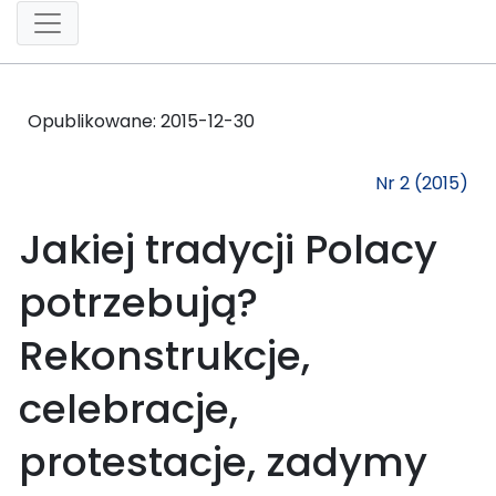
Opublikowane:
2015-12-30
Nr 2 (2015)
Jakiej tradycji Polacy
potrzebują?
Rekonstrukcje,
celebracje,
protestacje, zadymy