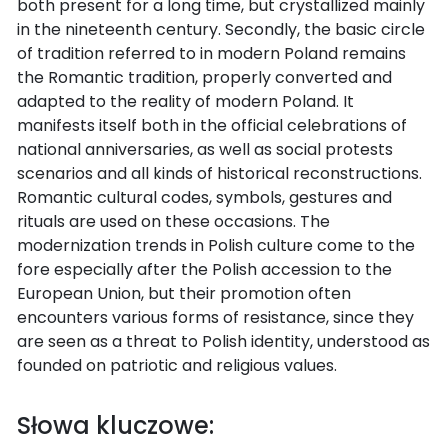
both present for a long time, but crystallized mainly
in the nineteenth century. Secondly, the basic circle
of tradition referred to in modern Poland remains
the Romantic tradition, properly converted and
adapted to the reality of modern Poland. It
manifests itself both in the official celebrations of
national anniversaries, as well as social protests
scenarios and all kinds of historical reconstructions.
Romantic cultural codes, symbols, gestures and
rituals are used on these occasions. The
modernization trends in Polish culture come to the
fore especially after the Polish accession to the
European Union, but their promotion often
encounters various forms of resistance, since they
are seen as a threat to Polish identity, understood as
founded on patriotic and religious values.
Słowa kluczowe: