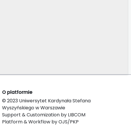
O platformie
© 2023 Uniwersytet Kardynała Stefana
Wyszyńskiego w Warszawie
Support & Customization by LIBCOM
Platform & Workflow by OJS/PKP