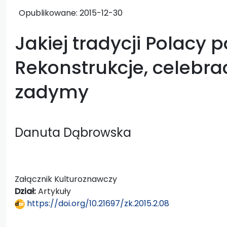
Opublikowane:
2015-12-30
Jakiej tradycji Polacy 
Rekonstrukcje, celebrac
zadymy
Danuta Dąbrowska
Załącznik Kulturoznawczy
Dział:
Artykuły
https://doi.org/10.21697/zk.2015.2.08