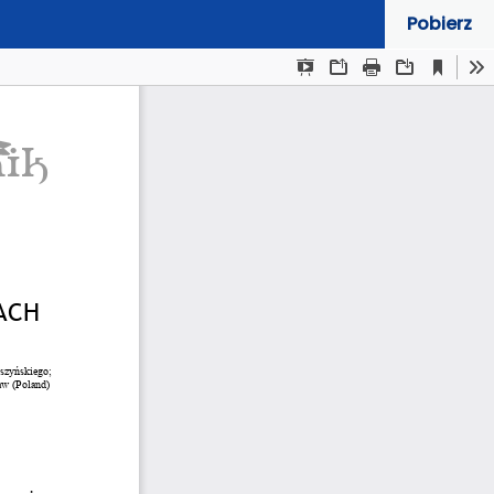
Pobierz