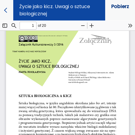
Życie jako kicz. Uwagi o sztuce
Pobierz
biologicznej