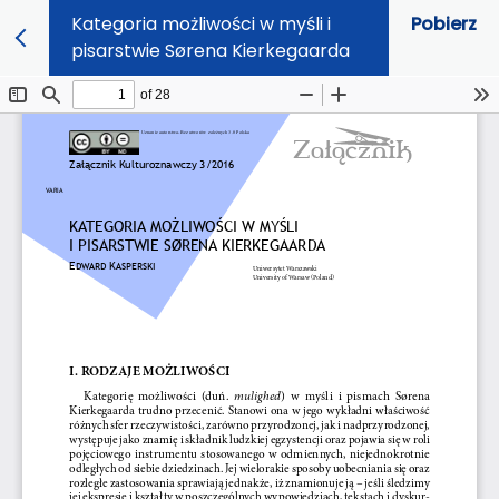
Kategoria możliwości w myśli i
Pobierz
pisarstwie Sørena Kierkegaarda