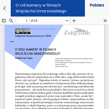
O roli kamery w filmach
Pobierz
Wojciecha Smarzowskiego