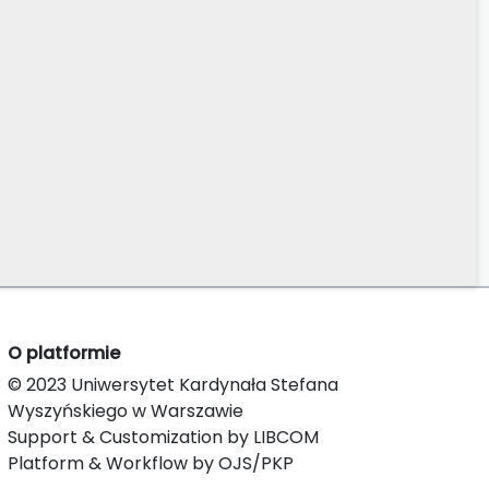
O platformie
© 2023 Uniwersytet Kardynała Stefana
Wyszyńskiego w Warszawie
Support & Customization by LIBCOM
Platform & Workflow by OJS/PKP