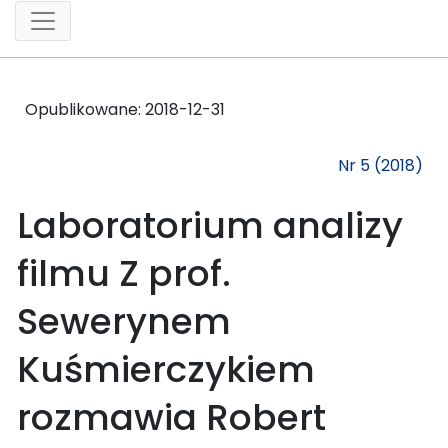
Opublikowane:
2018-12-31
Nr 5 (2018)
Laboratorium analizy
filmu Z prof.
Sewerynem
Kuśmierczykiem
rozmawia Robert