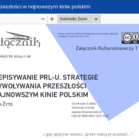
zeszłości w najnowszym kinie polskim