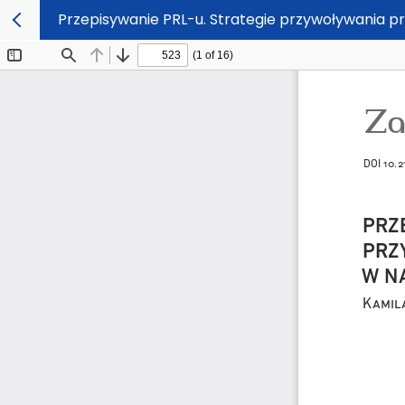
Przepisywanie PRL-u. Strategie przywoływania pr