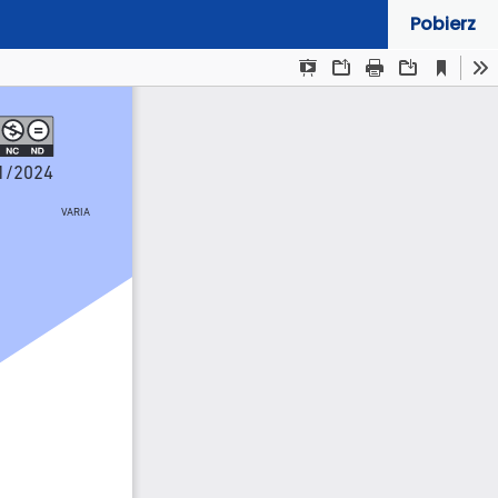
Pobierz