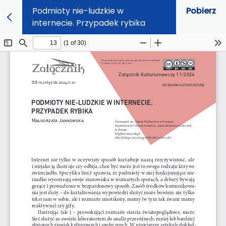
Podmioty nie-ludzkie w
Pobierz
internecie. Przypadek rybika