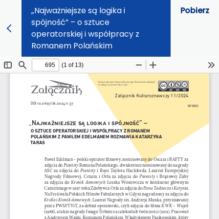
„Najważniejsze są logika i
Pobierz
spójność” – o sztuce
operatorskiej i współpracy z
Romanem Polańskim