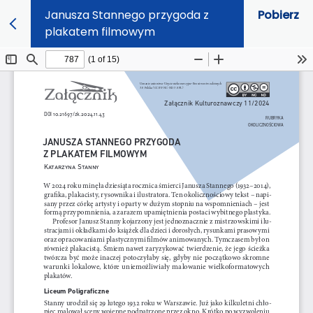
Janusza Stannego przygoda z
Pobierz
plakatem filmowym