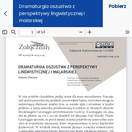
Dramaturgia oszustwa z
Pobierz
perspektywy lingwistycznej i
malarskiej