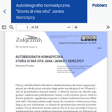
Autobiografia nomadyczna.
Pobierz
"Storia di mia vita" Janka
Gorczycy