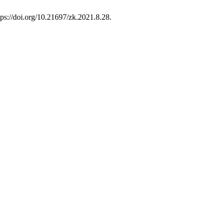
ps://doi.org/10.21697/zk.2021.8.28.