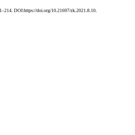
91–214. DOI:https://doi.org/10.21697/zk.2021.8.10.