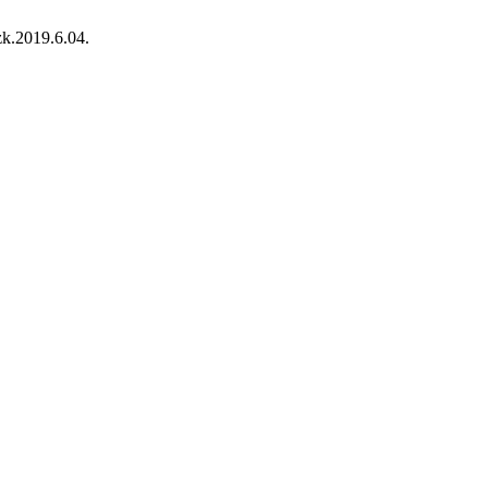
zk.2019.6.04.