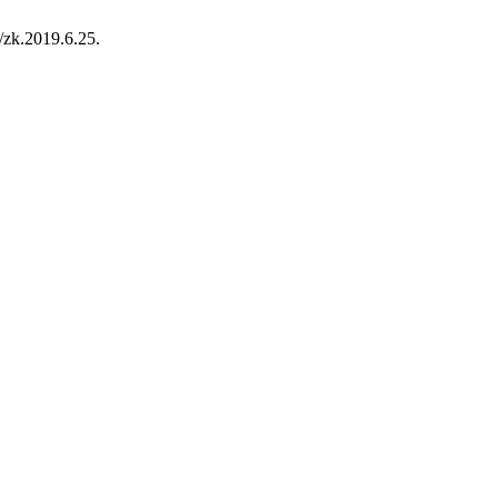
/zk.2019.6.25.