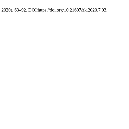
z. 2020), 63–92. DOI:https://doi.org/10.21697/zk.2020.7.03.