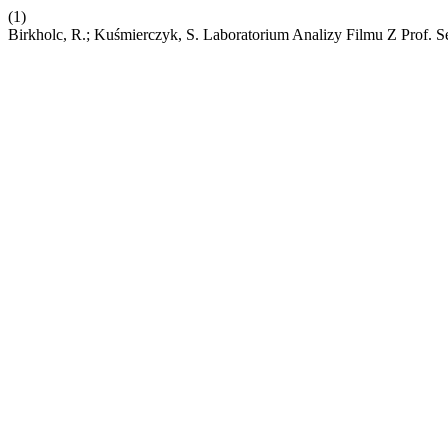
(1)
Birkholc, R.; Kuśmierczyk, S. Laboratorium Analizy Filmu Z Prof