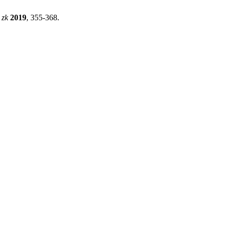
.
zk
2019
, 355-368.