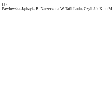
(1)
Pawłowska-Jądrzyk, B. Narzeczona W Tafli Lodu, Czyli Jak Kino M