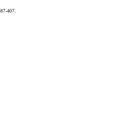
387-407.